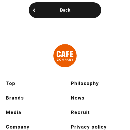
Back
Top
Philosophy
Brands
News
Media
Recruit
Company
Privacy policy