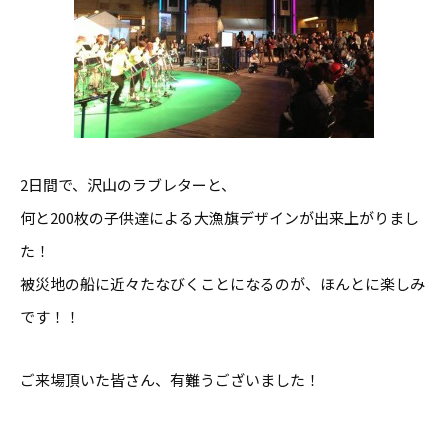
2日間で、沢山のラブレターと、
何と200枚の子供達による大漁旗デザインが出来上がりまし
た！
被災地の船に近々たなびくことになるのが、ほんとに楽しみ
です！！
ご来場頂いた皆さん、有難うございました！