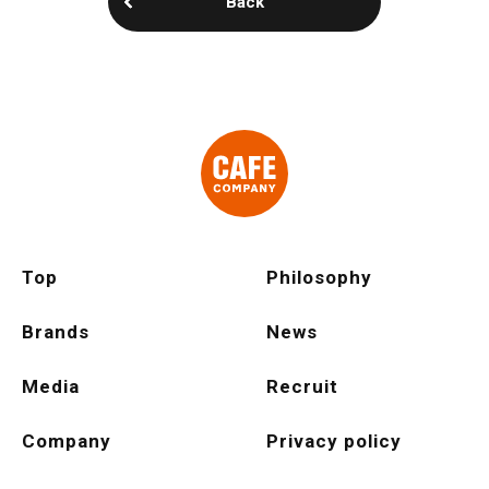
Back
Top
Philosophy
Brands
News
Media
Recruit
Company
Privacy policy