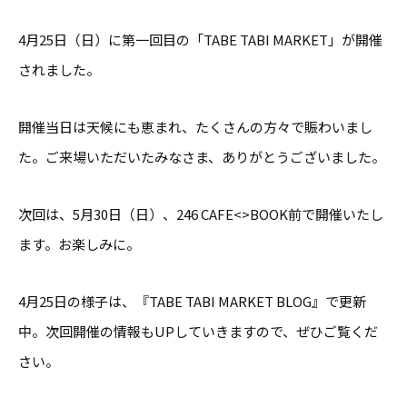
4月25日（日）に第一回目の「TABE TABI MARKET」が開催
されました。
開催当日は天候にも恵まれ、たくさんの方々で賑わいまし
た。ご来場いただいたみなさま、ありがとうございました。
次回は、5月30日（日）、246 CAFE<>BOOK前で開催いたし
ます。お楽しみに。
4月25日の様子は、『TABE TABI MARKET BLOG』で更新
中。次回開催の情報もUPしていきますので、ぜひご覧くだ
さい。