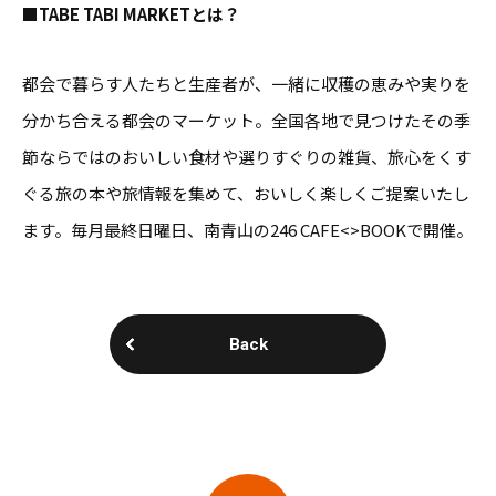
■TABE TABI MARKETとは？
都会で暮らす人たちと生産者が、一緒に収穫の恵みや実りを
分かち合える都会のマーケット。全国各地で見つけたその季
節ならではのおいしい食材や選りすぐりの雑貨、旅心をくす
ぐる旅の本や旅情報を集めて、おいしく楽しくご提案いたし
ます。毎月最終日曜日、南青山の246 CAFE<>BOOKで開催。
Back