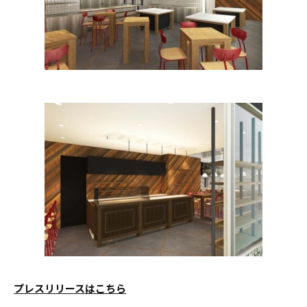
プレスリリースはこちら