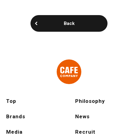
Back
Top
Philosophy
Brands
News
Media
Recruit