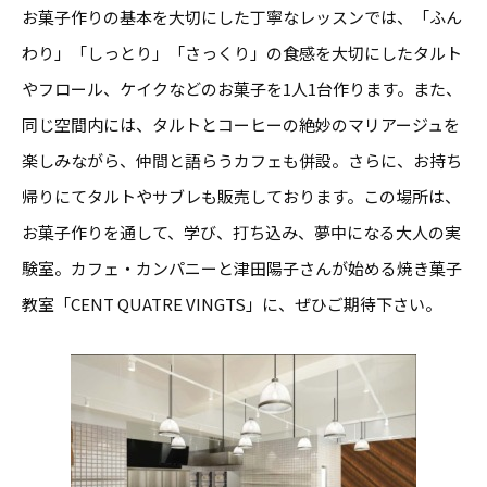
お菓子作りの基本を大切にした丁寧なレッスンでは、「ふん
わり」「しっとり」「さっくり」の食感を大切にしたタルト
やフロール、ケイクなどのお菓子を1人1台作ります。また、
同じ空間内には、タルトとコーヒーの絶妙のマリアージュを
楽しみながら、仲間と語らうカフェも併設。さらに、お持ち
帰りにてタルトやサブレも販売しております。この場所は、
お菓子作りを通して、学び、打ち込み、夢中になる大人の実
験室。カフェ・カンパニーと津田陽子さんが始める焼き菓子
教室「CENT QUATRE VINGTS」に、ぜひご期待下さい。