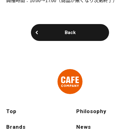
開催時間：10:00〜17:00（商品が無くなり次第終了）
Back
Top
Philosophy
Brands
News