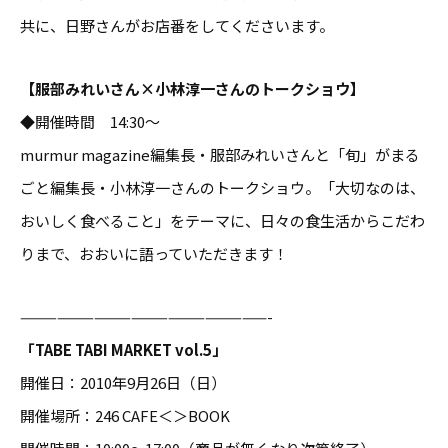
共に、日野さんがお店番をしてくださいます。
【服部みれいさん×小林淳一さんのトークショウ】
◆開催時間 14:30〜
murmur magazine編集長・服部みれいさんと「旬」がまる
ごと編集長・小林淳一さんのトークショウ。「大切なのは、
おいしく食べること」をテーマに、日々の食生活からこだわ
りまで、おおいに語っていただきます！
————————————————————-
「TABE TABI MARKET vol.5」
開催日：2010年9月26日（日）
開催場所：246 CAFE＜＞BOOK