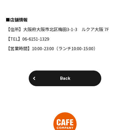
■店舗情報
【住所】大阪府大阪市北区梅田3-1-3 ルクア大阪 7F
【TEL】06-6151-1329
【営業時間】10:00-23:00（ランチ10:00-15:00）
Back