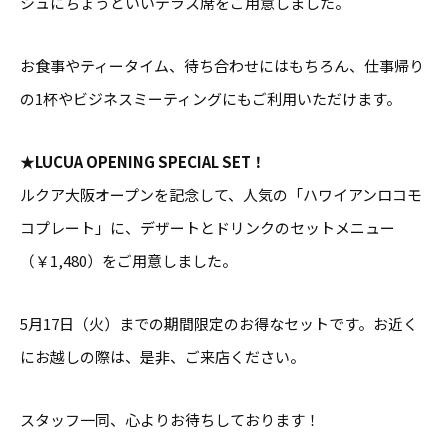
シュにちょうどいいテラス席をご用意しました。
お食事やティータイム、待ち合わせにはもちろん、仕事帰り
の1杯やビジネスミーティングにもご利用いただけます。
★LUCUA OPENING SPECIAL SET！
ルクア大阪オープンを記念して、人気の「ハワイアンロコモ
コプレート」に、デザートとドリンクのセットメニュー
（￥1,480）をご用意しました。
5月17日（火）までの期間限定のお得なセットです。お近く
にお越しの際は、是非、ご来店ください。
スタッフ一同、心よりお待ちしております！