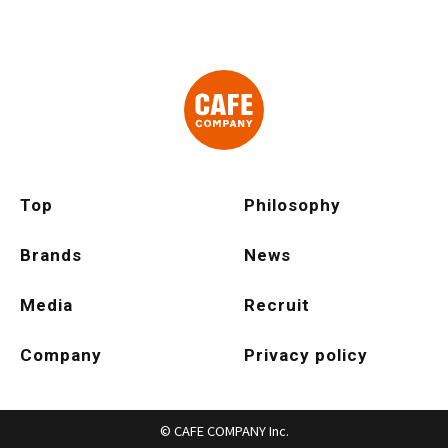
Top
Philosophy
Brands
News
Media
Recruit
Company
Privacy policy
© CAFE COMPANY Inc.