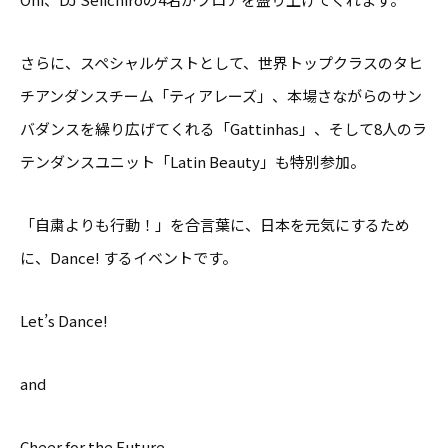
さらに、スペシャルゲストとして、世界トップクラスのタヒ
チアンダンスチーム「ティアレーズ」、本場さながらのサン
バダンスを繰り広げてくれる「Gattinhas」、そして8人のラ
テンダンスユニット「Latin Beauty」も特別参加。
「自粛よりも行動！」を合言葉に、日本を元気にするため
に、Dance! するイベントです。
Let’s Dance!
and
Cheer for the Future