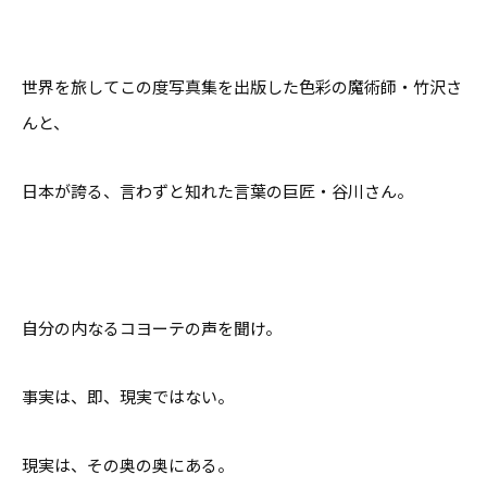
世界を旅してこの度写真集を出版した色彩の魔術師・竹沢さ
んと、
日本が誇る、言わずと知れた言葉の巨匠・谷川さん。
自分の内なるコヨーテの声を聞け。
事実は、即、現実ではない。
現実は、その奥の奥にある。