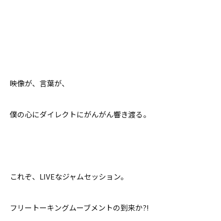
映像が、言葉が、
僕の心にダイレクトにがんがん響き渡る。
これぞ、LIVEなジャムセッション。
フリートーキングムーブメントの到来か?!