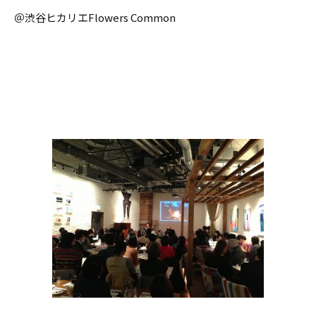
＠渋谷ヒカリエFlowers Common