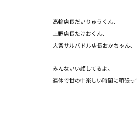
高輪店長だいりゅうくん、
上野店長たけおくん、
大宮サルバドル店長おかちゃん、
みんないい顔してるよ。
連休で世の中楽しい時間に頑張っ