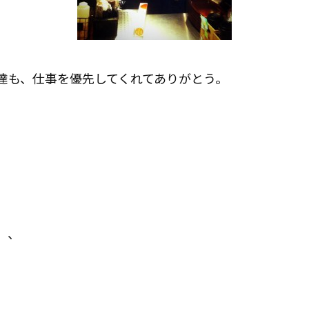
達も、仕事を優先してくれてありがとう。
、、