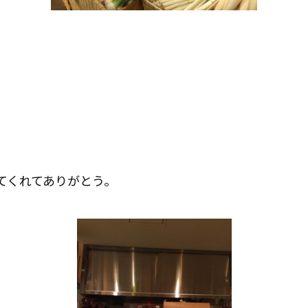
てくれてありがとう。