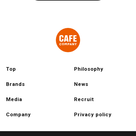
Top
Philosophy
Brands
News
Media
Recruit
Company
Privacy policy