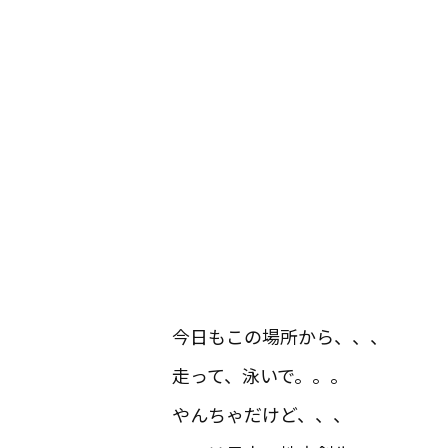
今日もこの場所から、、、
走って、泳いで。。。
やんちゃだけど、、、