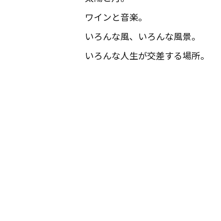
ワインと音楽。
いろんな風、いろんな風景。
いろんな人生が交差する場所。