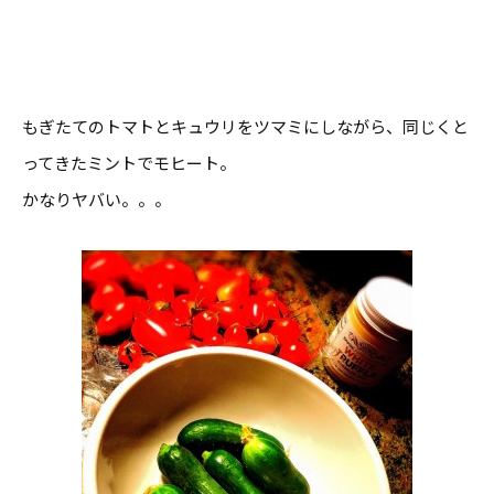
もぎたてのトマトとキュウリをツマミにしながら、同じくと
ってきたミントでモヒート。
かなりヤバい。。。