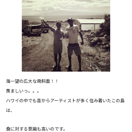
海一望の広大な南斜面！！
羨ましいっ。。。
ハワイの中でも昔からアーティストが多く住み着いたこの島
は、
食に対する意識も高いのです。