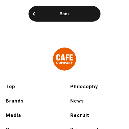
Back
Top
Philosophy
Brands
News
Media
Recruit