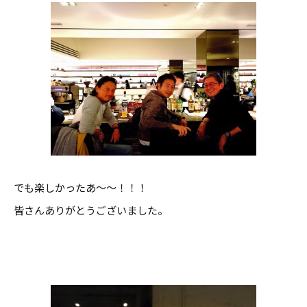
でも楽しかったあ〜〜！！！
皆さんありがとうございました。