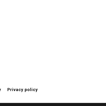
y
Privacy policy