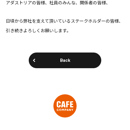
アダストリアの皆様、社員のみんな、関係者の皆様、
日頃から弊社を支えて頂いているステークホルダーの皆様、
引き続きよろしくお願いします。
Back