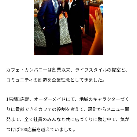
カフェ・カンパニーは創業以来、ライフスタイルの提案と、
コミュニティの創造を企業理念としてきました。
1店舗1店舗、オーダーメイドにて、地域のキャラクターづく
りに貢献できるカフェの役割を考えて、設計からメニュー開
発まで、全て社員のみんなと共に店づくりに励む中で、気が
つけば100店舗を越えていました。