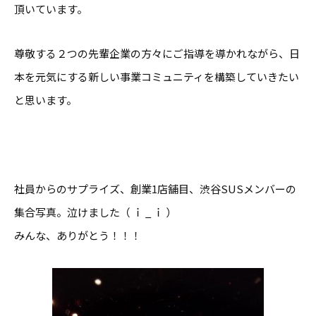
頂いています。
尊敬する２つの先輩企業の方々にご指導を導かれながら、日
本を元気にする新しい事業コミュニティを構築していきたい
と思います。
社員からのサプライズ、創業1店舗目、渋谷SUSメンバーの
集合写真。泣けました（ ｉ _ ｉ ）
みんな、ありがとう！！！