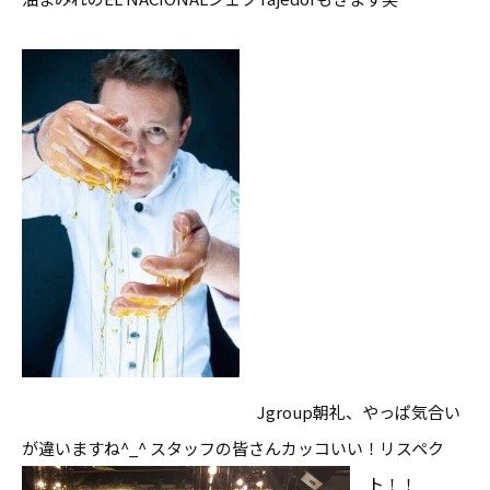
Jgroup朝礼、やっぱ気合い
が違いますね^_^ スタッフの皆さんカッコいい！リスペク
ト！！