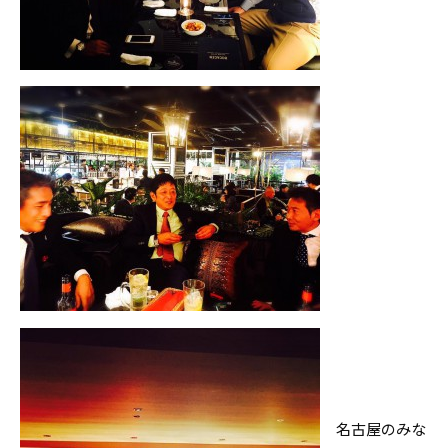
名古屋のみな