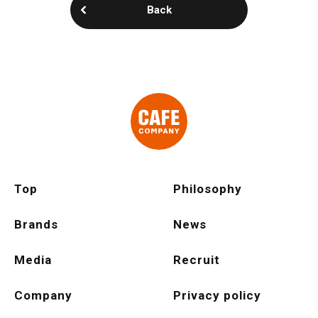
Back
Top
Philosophy
Brands
News
Media
Recruit
Company
Privacy policy