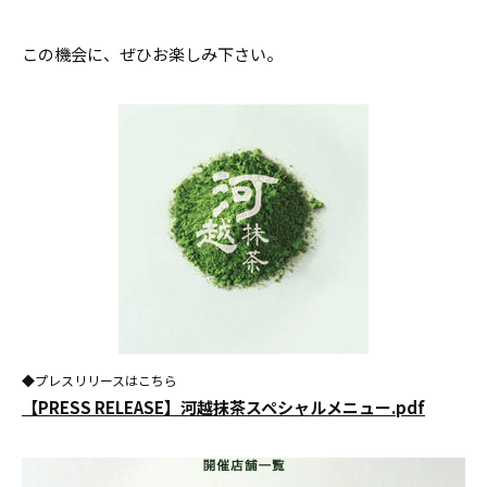
この機会に、ぜひお楽しみ下さい。
◆プレスリリースはこちら
【PRESS RELEASE】河越抹茶スペシャルメニュー.pdf