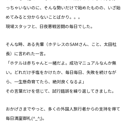
っちゃいないのに、そんな勢いだけで始めたものの、いざ始
めてみると分からないことばかり。。。
現場スタッフと、日夜悪戦苦闘の毎日でした。
そんな時、ある先輩（ホテレスのSAMさん、こと、太田社
長）に言われた一言。
「ホテルは赤ちゃんと一緒だよ。成功マニュアルなんか無
い。どれだけ手塩をかけたか、毎日毎日、失敗を続けなが
ら、一生懸命育てたら、絶対良くなるよ」
その言葉だけを信じて、試行錯誤を繰り返してきました。
おかげさまでやっと、多くの外国人旅行者からの支持を得て
毎日満室御礼(^_^;)。