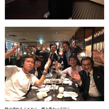
時は流れることなく、積み重なって行く。