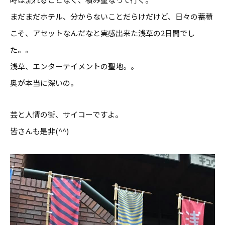
まだまだホテル、分からないことだらけだけど、日々の蓄積
こそ、アセットなんだなと実感出来た浅草の2日間でし
た。。
浅草、エンターテイメントの聖地。。
奥が本当に深いの。
芸と人情の街、サイコーですよ。
皆さんも是非(^^)