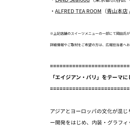
・
ALFRED TEA ROOM
（
青山本店
※上記店舗のスイーツメニューの一部にて岡田氏
詳細情報やご取材をご希望の方は、広報担当者へお
=========================
「エイジアン・パリ」をテーマに
=========================
アジアとヨーロッパの文化が混じ
ー開発をはじめ、内装・グラフィ