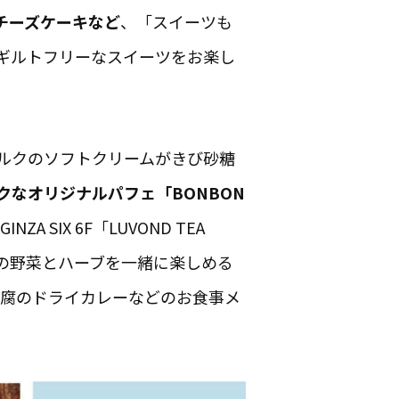
チーズケーキなど
、「スイーツも
ギルトフリーなスイーツをお楽し
ルクのソフトクリームがきび砂糖
クなオリジナルパフェ「BONBON
SIX 6F「LUVOND TEA
りの野菜とハーブを一緒に楽しめる
豆腐のドライカレーなどのお食事メ