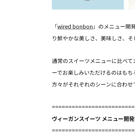
「
wired bonbon
」のメニュー開
り鮮やかな美しさ、美味しさ、そ
通常のスイーツメニューに比べて
ーでお楽しみいただけるのはもち
方々がそれぞれのシーンに合わせて
=========================
ヴィーガンスイーツ メニュー開
=========================