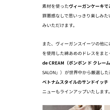
素材を使った
ヴィーガンケーキで
罪悪感なしで思いっきり楽しみた
みいただけます。
また、ヴィーガンスイーツの他に
を使用した綿あめのドレスをまと
de CREAM（ボンボン ド クレー
SALON」）が世界中から厳選
ベトナムスタイルのサンドイッチ「
ニューもラインアップいたします