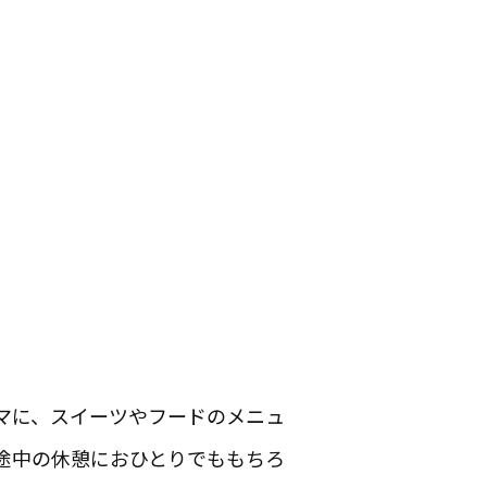
マに、スイーツやフードのメニュ
途中の休憩におひとりでももちろ