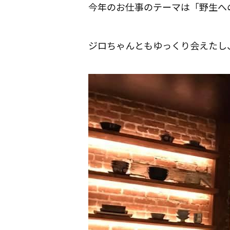
今年のお仕事のテーマは「野生への
ジロちゃんともゆっくり会えたし