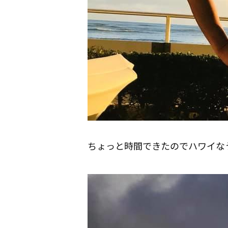
ちょっと時間できたのでハワイな