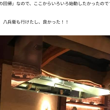
回帰」なので、ここからいろいろ始動したかったのです(
、八兵衛も行けたし、良かった！！