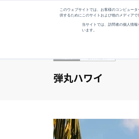
このウェブサイトでは、お客様のコンピューター
供するためにこのサイトおよび他のメディアで使
当サイトでは、訪問者の個人情報
います。
NEWS
2019.02.17
弾丸ハワイ