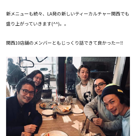
新メニューも続々、LA発の新しいティーカルチャー関西でも
盛り上がっていきます(^^)。。
関西10店舗のメンバーともじっくり話できて良かったー‼️