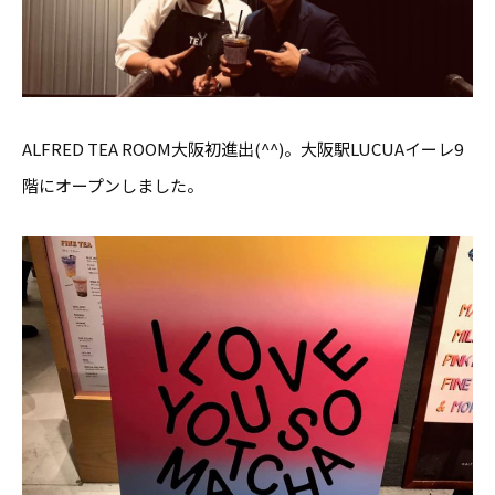
ALFRED TEA ROOM大阪初進出(^^)。大阪駅LUCUAイーレ9
階にオープンしました。