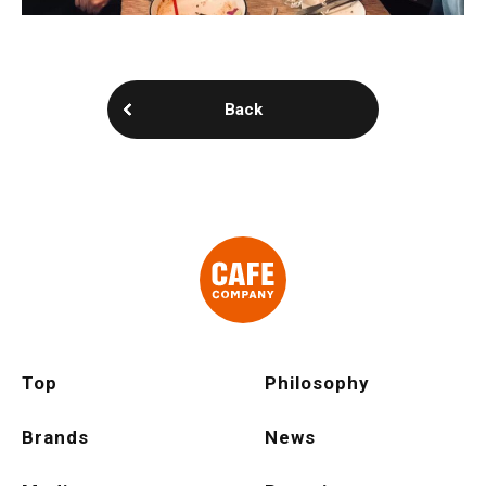
Back
Top
Philosophy
Brands
News