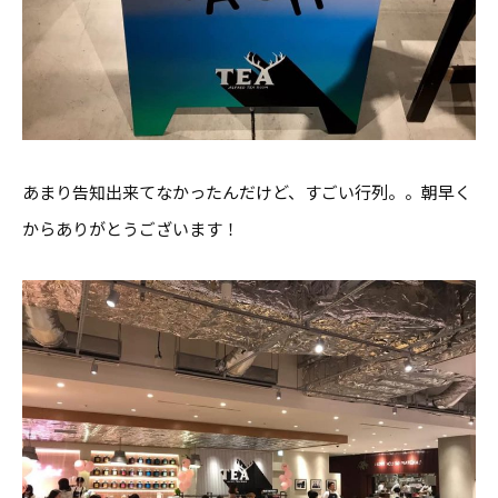
あまり告知出来てなかったんだけど、すごい行列。。朝早く
からありがとうございます！