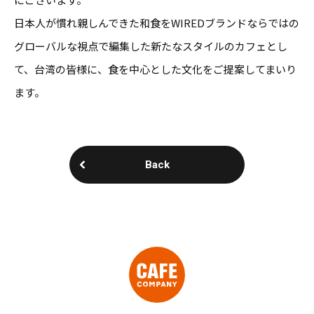
日本人が慣れ親しんできた和食をWIREDブランドならではの
グローバルな視点で編集した新たなスタイルのカフェとし
て、台湾の皆様に、食を中心とした文化をご提案してまいり
ます。
Back