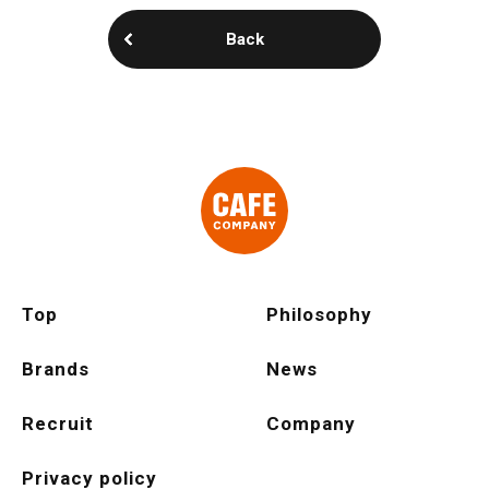
Back
Top
Philosophy
Brands
News
Recruit
Company
Privacy policy